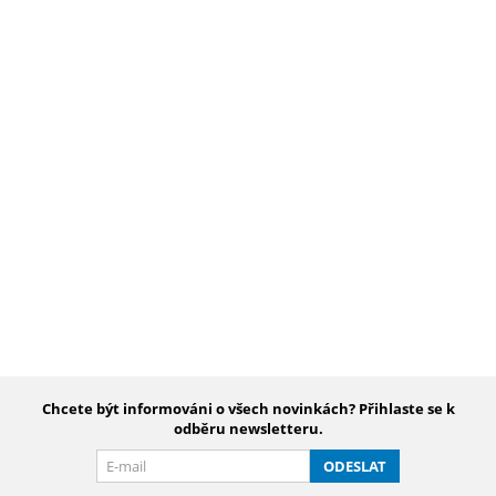
Chcete být informováni o všech novinkách? Přihlaste se k
odběru newsletteru.
ODESLAT