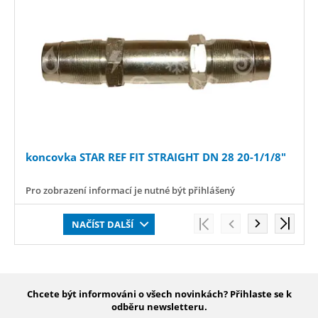
koncovka STAR REF FIT STRAIGHT DN 28 20-1/1/8"
Pro zobrazení informací je nutné být přihlášený
NAČÍST DALŠÍ
Chcete být informováni o všech novinkách? Přihlaste se k
odběru newsletteru.