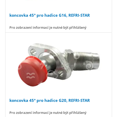
koncovka 45° pro hadice G16, REFRI-STAR
Pro zobrazení informací je nutné být přihlášený
koncovka 45° pro hadice G20, REFRI-STAR
Pro zobrazení informací je nutné být přihlášený