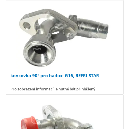
koncovka 90° pro hadice G16, REFRI-STAR
Pro zobrazení informací je nutné být přihlášený