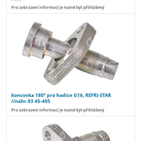
Pro zobrazení informací je nutné být přihlášený
koncovka 180° pro hadice G16, REFRI-STAR
//náhr.93 45-405
Pro zobrazení informací je nutné být přihlášený