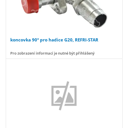
koncovka 90° pro hadice G20, REFRI-STAR
Pro zobrazení informací je nutné být přihlášený