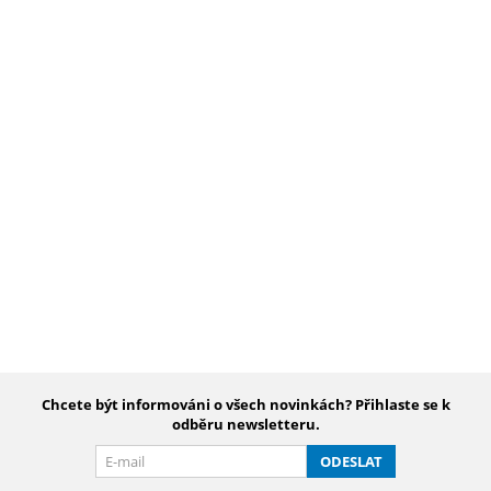
Chcete být informováni o všech novinkách? Přihlaste se k
odběru newsletteru.
ODESLAT