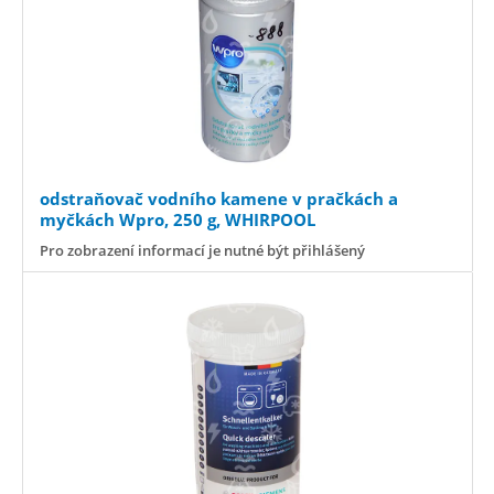
odstraňovač vodního kamene v pračkách a
myčkách Wpro, 250 g, WHIRPOOL
Pro zobrazení informací je nutné být přihlášený