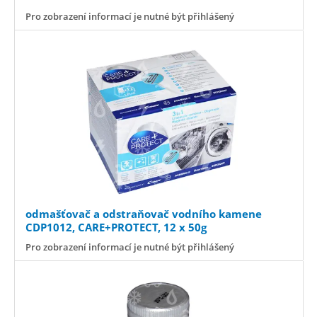
Pro zobrazení informací je nutné být přihlášený
odmašťovač a odstraňovač vodního kamene
CDP1012, CARE+PROTECT, 12 x 50g
Pro zobrazení informací je nutné být přihlášený