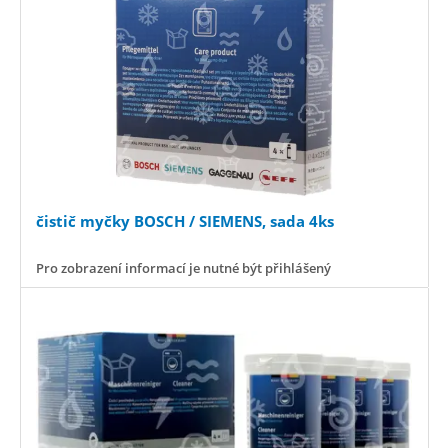
čistič myčky BOSCH / SIEMENS, sada 4ks
Pro zobrazení informací je nutné být přihlášený