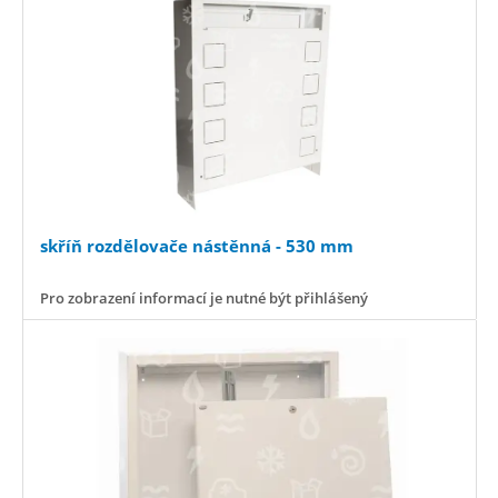
skříň rozdělovače nástěnná - 530 mm
Pro zobrazení informací je nutné být přihlášený