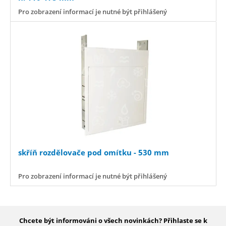
Pro zobrazení informací je nutné být přihlášený
skříň rozdělovače pod omítku - 530 mm
Pro zobrazení informací je nutné být přihlášený
Chcete být informováni o všech novinkách? Přihlaste se k