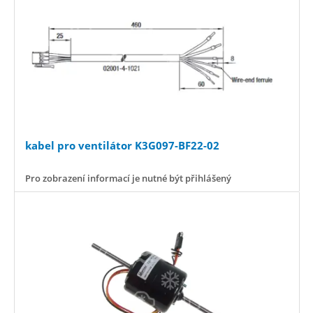
kabel pro ventilátor K3G097-BF22-02
Pro zobrazení informací je nutné být přihlášený