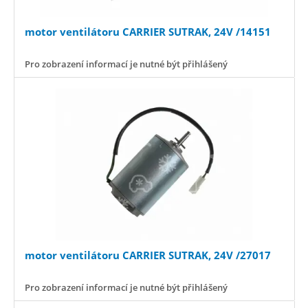
motor ventilátoru CARRIER SUTRAK, 24V /14151
Pro zobrazení informací je nutné být přihlášený
motor ventilátoru CARRIER SUTRAK, 24V /27017
Pro zobrazení informací je nutné být přihlášený