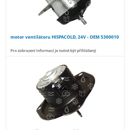
motor ventilátoru HISPACOLD, 24V - OEM 5300010
Pro zobrazení informací je nutné být přihlášený