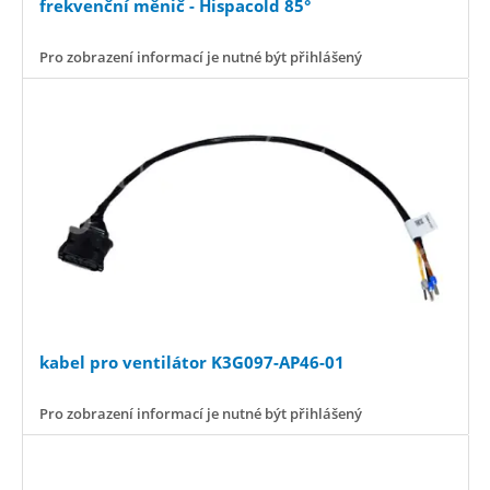
frekvenční měnič - Hispacold 85°
Pro zobrazení informací je nutné být přihlášený
kabel pro ventilátor K3G097-AP46-01
Pro zobrazení informací je nutné být přihlášený