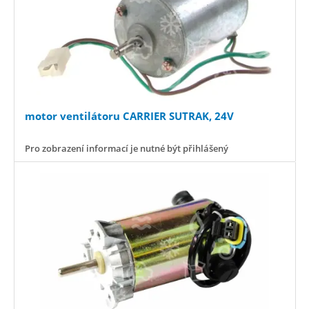
motor ventilátoru CARRIER SUTRAK, 24V
Pro zobrazení informací je nutné být přihlášený