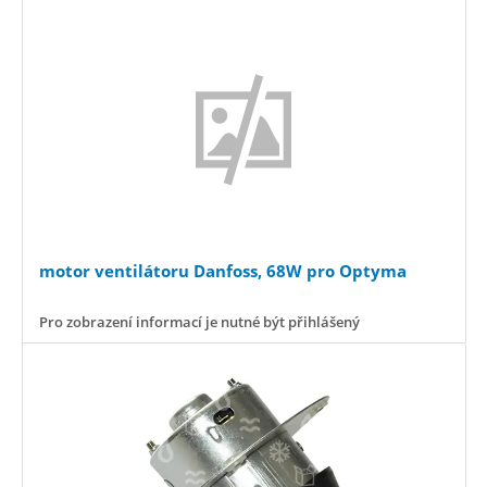
motor ventilátoru Danfoss, 68W pro Optyma
Pro zobrazení informací je nutné být přihlášený