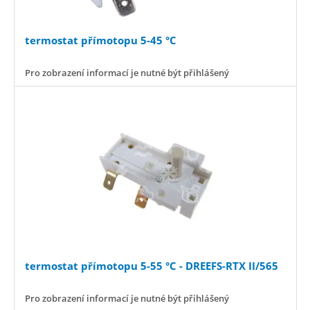
termostat přímotopu 5-45 °C
Pro zobrazení informací je nutné být přihlášený
termostat přímotopu 5-55 °C - DREEFS-RTX II/565
Pro zobrazení informací je nutné být přihlášený