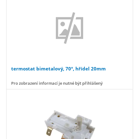
termostat bimetalový, 70°, hřídel 20mm
Pro zobrazení informací je nutné být přihlášený