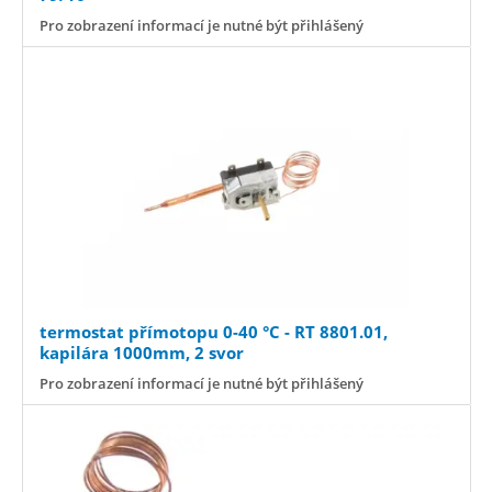
Pro zobrazení informací je nutné být přihlášený
termostat přímotopu 0-40 °C - RT 8801.01,
kapilára 1000mm, 2 svor
Pro zobrazení informací je nutné být přihlášený