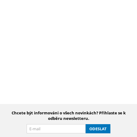
Chcete být informováni o všech novinkách? Přihlaste se k
odběru newsletteru.
ODESLAT