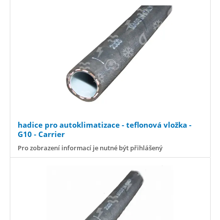
hadice pro autoklimatizace - teflonová vložka -
G10 - Carrier
Pro zobrazení informací je nutné být přihlášený