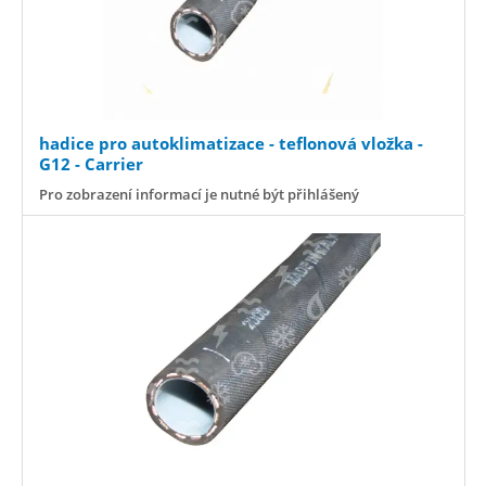
hadice pro autoklimatizace - teflonová vložka -
G12 - Carrier
Pro zobrazení informací je nutné být přihlášený