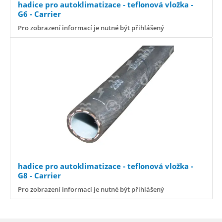
hadice pro autoklimatizace - teflonová vložka -
G6 - Carrier
Pro zobrazení informací je nutné být přihlášený
hadice pro autoklimatizace - teflonová vložka -
G8 - Carrier
Pro zobrazení informací je nutné být přihlášený