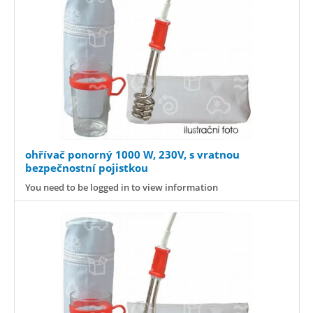
ohřívač ponorný 1000 W, 230V, s vratnou
bezpečnostní pojistkou
You need to be logged in to view information