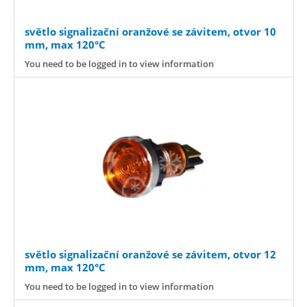
světlo signalizační oranžové se závitem, otvor 10
mm, max 120°C
You need to be logged in to view information
světlo signalizační oranžové se závitem, otvor 12
mm, max 120°C
You need to be logged in to view information