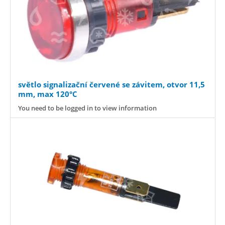
světlo signalizační červené se závitem, otvor 11,5
mm, max 120°C
You need to be logged in to view information