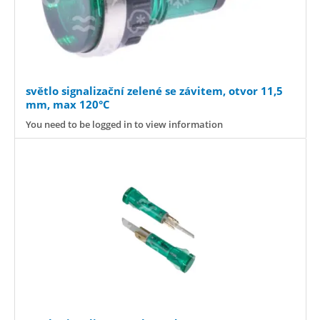
světlo signalizační zelené se závitem, otvor 11,5
mm, max 120°C
You need to be logged in to view information