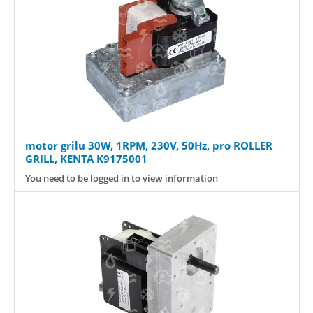
motor grilu 30W, 1RPM, 230V, 50Hz, pro ROLLER
GRILL, KENTA K9175001
You need to be logged in to view information