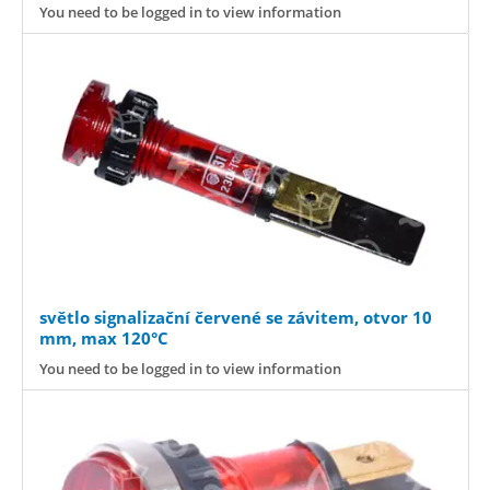
You need to be logged in to view information
světlo signalizační červené se závitem, otvor 10
mm, max 120°C
You need to be logged in to view information