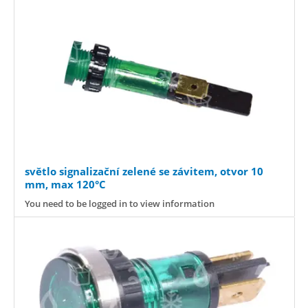
světlo signalizační zelené se závitem, otvor 10
mm, max 120°C
You need to be logged in to view information