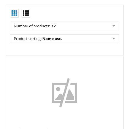
Number of products:
12
Product sorting:
Name asc.