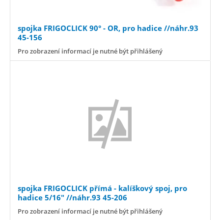
spojka FRIGOCLICK 90° - OR, pro hadice //náhr.93
45-156
Pro zobrazení informací je nutné být přihlášený
spojka FRIGOCLICK přímá - kalíškový spoj, pro
hadice 5/16" //náhr.93 45-206
Pro zobrazení informací je nutné být přihlášený