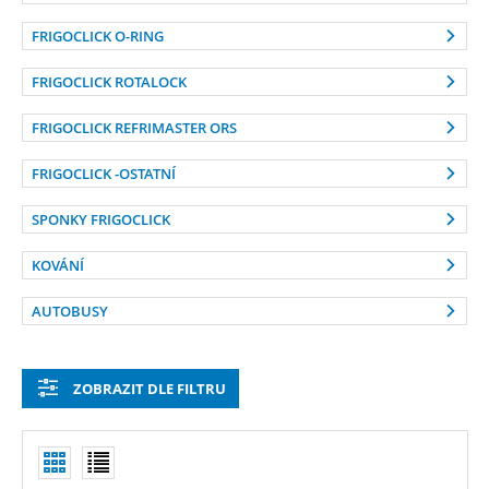
FRIGOCLICK O-RING
FRIGOCLICK ROTALOCK
FRIGOCLICK REFRIMASTER ORS
FRIGOCLICK -OSTATNÍ
SPONKY FRIGOCLICK
KOVÁNÍ
AUTOBUSY
ZOBRAZIT DLE FILTRU