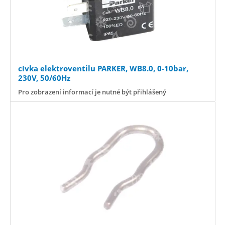
cívka elektroventilu PARKER, WB8.0, 0-10bar,
230V, 50/60Hz
Pro zobrazení informací je nutné být přihlášený