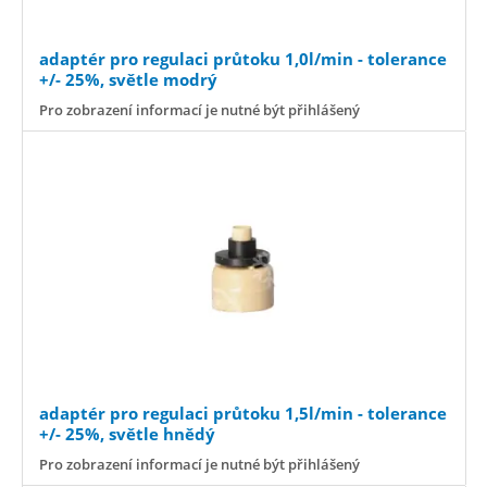
adaptér pro regulaci průtoku 1,0l/min - tolerance
+/- 25%, světle modrý
Pro zobrazení informací je nutné být přihlášený
adaptér pro regulaci průtoku 1,5l/min - tolerance
+/- 25%, světle hnědý
Pro zobrazení informací je nutné být přihlášený