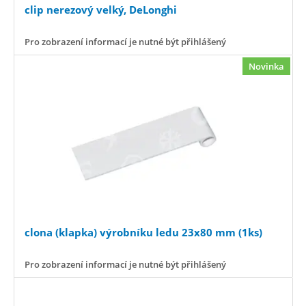
clip nerezový velký, DeLonghi
Pro zobrazení informací je nutné být přihlášený
Novinka
clona (klapka) výrobníku ledu 23x80 mm (1ks)
Pro zobrazení informací je nutné být přihlášený