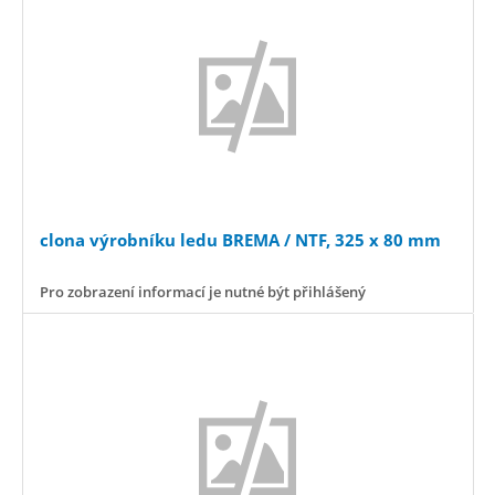
clona výrobníku ledu BREMA / NTF, 325 x 80 mm
Pro zobrazení informací je nutné být přihlášený