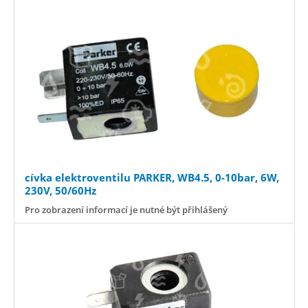
cívka elektroventilu PARKER, WB4.5, 0-10bar, 6W,
230V, 50/60Hz
Pro zobrazení informací je nutné být přihlášený