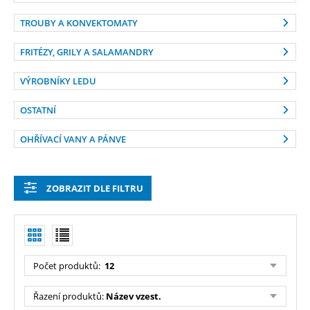
TROUBY A KONVEKTOMATY
FRITÉZY, GRILY A SALAMANDRY
VÝROBNÍKY LEDU
OSTATNÍ
OHŘÍVACÍ VANY A PÁNVE
ZOBRAZIT DLE FILTRU
Počet produktů:
12
Řazení produktů:
Název vzest.