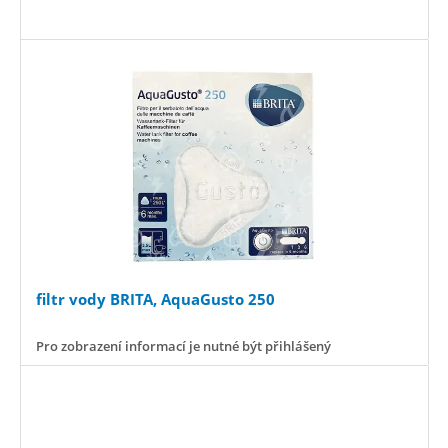
filtr vody BRITA, AquaGusto 250
Pro zobrazení informací je nutné být přihlášený