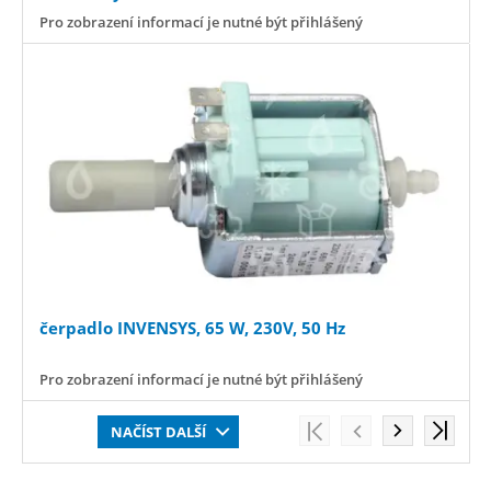
Pro zobrazení informací je nutné být přihlášený
čerpadlo INVENSYS, 65 W, 230V, 50 Hz
Pro zobrazení informací je nutné být přihlášený
NAČÍST DALŠÍ